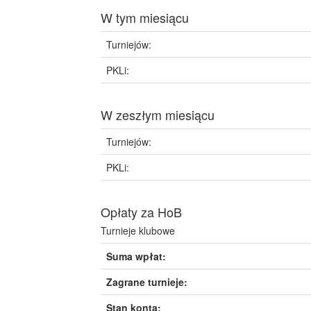
W tym miesiącu
Turniejów:
PKLi:
W zeszłym miesiącu
Turniejów:
PKLi:
Opłaty za HoB
Turnieje klubowe
Suma wpłat:
Zagrane turnieje:
Stan konta: