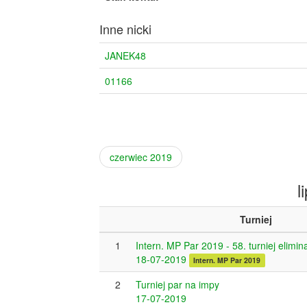
Inne nicki
JANEK48
01166
czerwiec 2019
l
Turniej
1
Intern. MP Par 2019 - 58. turniej elimin
18-07-2019
Intern. MP Par 2019
2
Turniej par na impy
17-07-2019