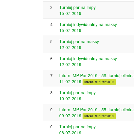
3
Turniej par na impy
15-07-2019
4
Turniej indywidualny na maksy
15-07-2019
5
Turniej par na maksy
12-07-2019
6
Turniej indywidualny na maksy
12-07-2019
7
Intern. MP Par 2019 - 56. turniej elimin
11-07-2019
Intern. MP Par 2019
8
Turniej par na impy
10-07-2019
9
Intern. MP Par 2019 - 55. turniej elimin
09-07-2019
Intern. MP Par 2019
10
Turniej par na impy
08-07-2019