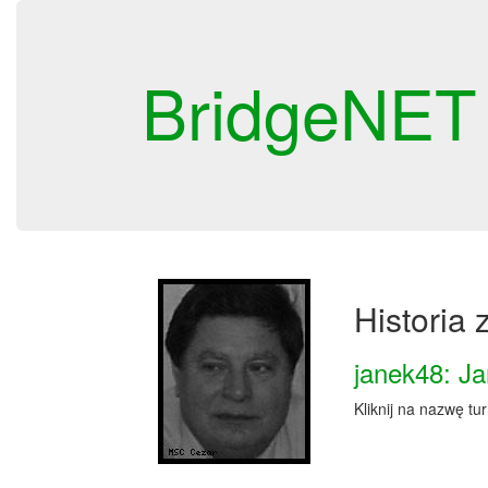
BridgeNET
Historia
janek48: J
Kliknij na nazwę tu