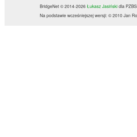
BridgeNet © 2014-2026
Łukasz Jasiński
dla PZBS
Na podstawie wcześniejszej wersji: © 2010 Jan 