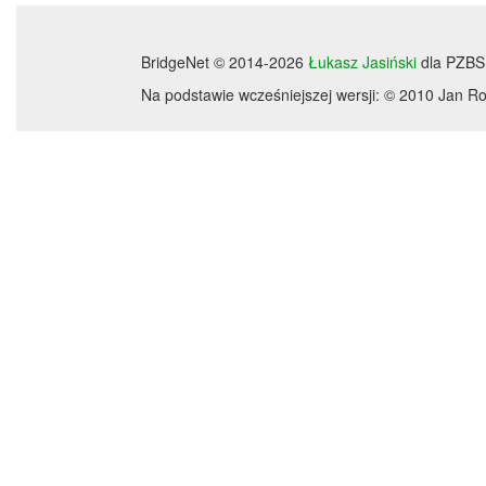
BridgeNet © 2014-2026
Łukasz Jasiński
dla PZBS
Na podstawie wcześniejszej wersji: © 2010 Jan 