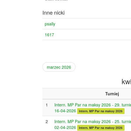
Inne nicki
psally
1617
marzec 2026
kw
Turniej
1
Intern. MP Par na maksy 2026 - 29. turnie
16-04-2026
Intern. MP Par na maksy 2026
2
Intern. MP Par na maksy 2026 - 25. turnie
02-04-2026
Intern. MP Par na maksy 2026