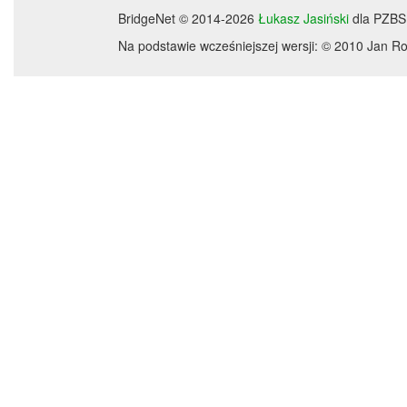
BridgeNet © 2014-2026
Łukasz Jasiński
dla PZBS
Na podstawie wcześniejszej wersji: © 2010 Jan 