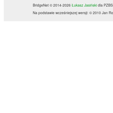
BridgeNet © 2014-2026
Łukasz Jasiński
dla PZBS
Na podstawie wcześniejszej wersji: © 2010 Jan 