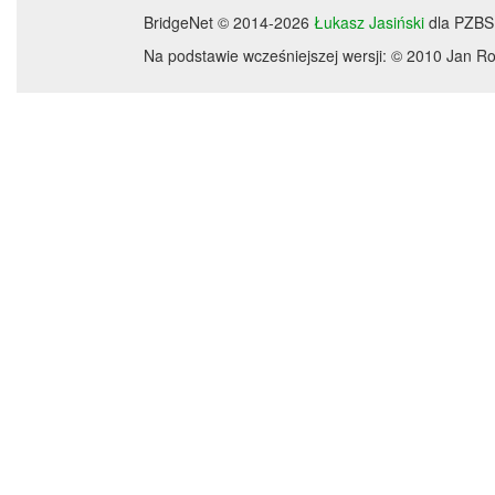
BridgeNet © 2014-2026
Łukasz Jasiński
dla PZBS
Na podstawie wcześniejszej wersji: © 2010 Jan 