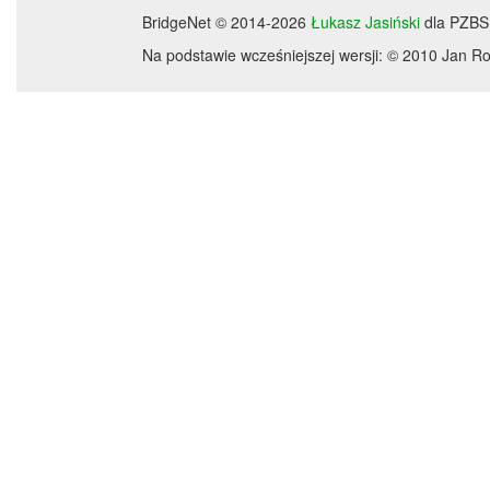
BridgeNet © 2014-2026
Łukasz Jasiński
dla PZBS
Na podstawie wcześniejszej wersji: © 2010 Jan 