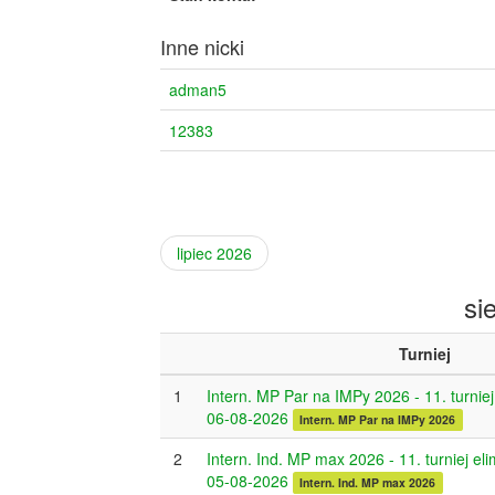
Inne nicki
adman5
12383
lipiec 2026
si
Turniej
1
Intern. MP Par na IMPy 2026 - 11. turniej
06-08-2026
Intern. MP Par na IMPy 2026
2
Intern. Ind. MP max 2026 - 11. turniej el
05-08-2026
Intern. Ind. MP max 2026