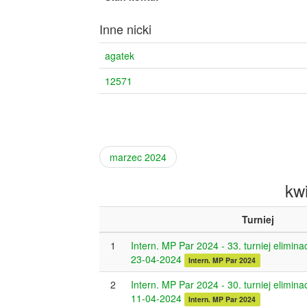
Inne nicki
agatek
12571
marzec 2024
kw
Turniej
1
Intern. MP Par 2024 - 33. turniej elimina
23-04-2024
Intern. MP Par 2024
2
Intern. MP Par 2024 - 30. turniej elimina
11-04-2024
Intern. MP Par 2024