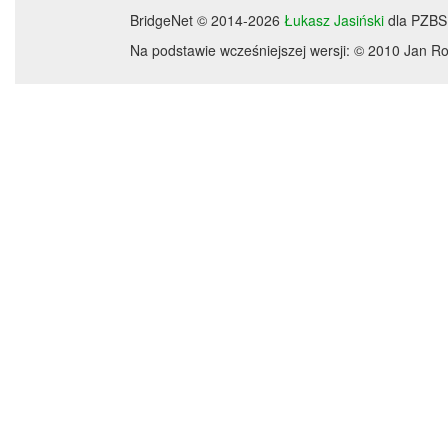
BridgeNet © 2014-2026
Łukasz Jasiński
dla PZBS
Na podstawie wcześniejszej wersji: © 2010 Jan 