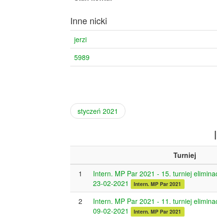
Inne nicki
jerzi
5989
styczeń 2021
Turniej
1
Intern. MP Par 2021 - 15. turniej elimina
23-02-2021
Intern. MP Par 2021
2
Intern. MP Par 2021 - 11. turniej elimina
09-02-2021
Intern. MP Par 2021