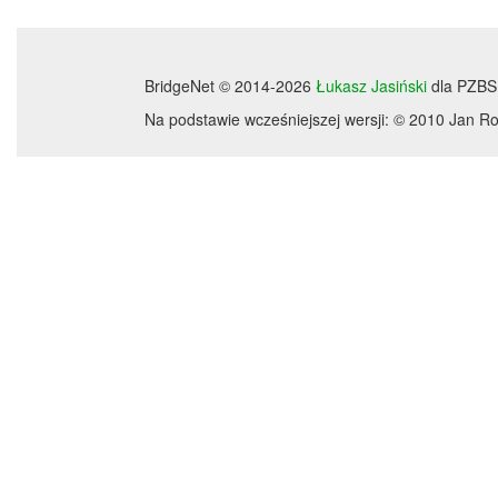
BridgeNet © 2014-2026
Łukasz Jasiński
dla PZBS
Na podstawie wcześniejszej wersji: © 2010 Jan 