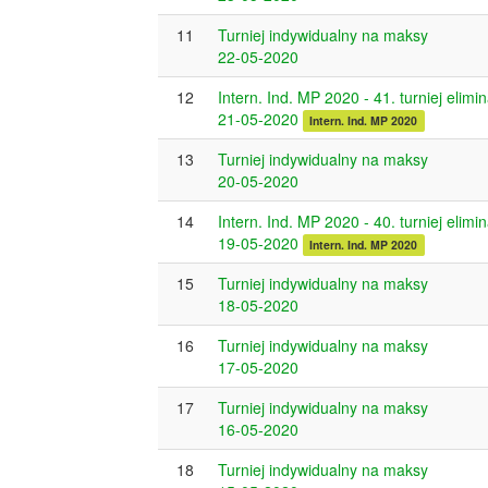
11
Turniej indywidualny na maksy
22-05-2020
12
Intern. Ind. MP 2020 - 41. turniej elimi
21-05-2020
Intern. Ind. MP 2020
13
Turniej indywidualny na maksy
20-05-2020
14
Intern. Ind. MP 2020 - 40. turniej elimi
19-05-2020
Intern. Ind. MP 2020
15
Turniej indywidualny na maksy
18-05-2020
16
Turniej indywidualny na maksy
17-05-2020
17
Turniej indywidualny na maksy
16-05-2020
18
Turniej indywidualny na maksy