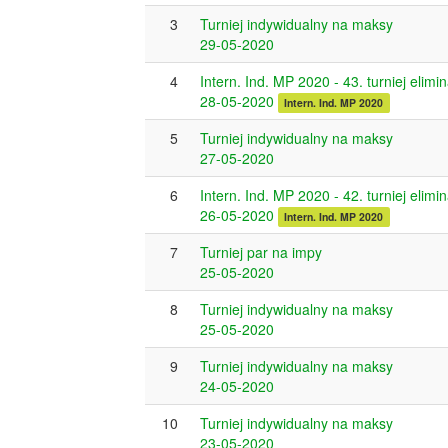
3
Turniej indywidualny na maksy
29-05-2020
4
Intern. Ind. MP 2020 - 43. turniej elimi
28-05-2020
Intern. Ind. MP 2020
5
Turniej indywidualny na maksy
27-05-2020
6
Intern. Ind. MP 2020 - 42. turniej elimi
26-05-2020
Intern. Ind. MP 2020
7
Turniej par na impy
25-05-2020
8
Turniej indywidualny na maksy
25-05-2020
9
Turniej indywidualny na maksy
24-05-2020
10
Turniej indywidualny na maksy
23-05-2020