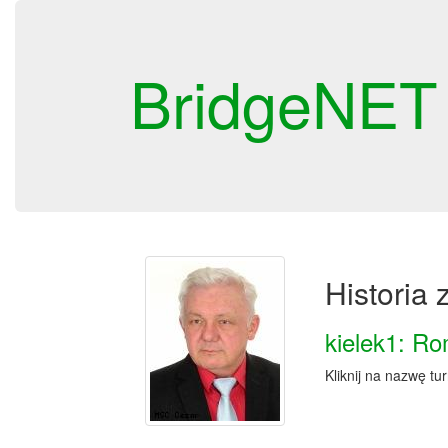
BridgeNET
Historia
kielek1: R
Kliknij na nazwę tu