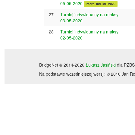
05-05-2020
Intern. Ind. MP 2020
27
Turniej indywidualny na maksy
03-05-2020
28
Turniej indywidualny na maksy
02-05-2020
BridgeNet © 2014-2026
Łukasz Jasiński
dla PZBS
Na podstawie wcześniejszej wersji: © 2010 Jan 