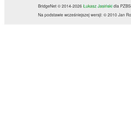
BridgeNet © 2014-2026
Łukasz Jasiński
dla PZBS
Na podstawie wcześniejszej wersji: © 2010 Jan 