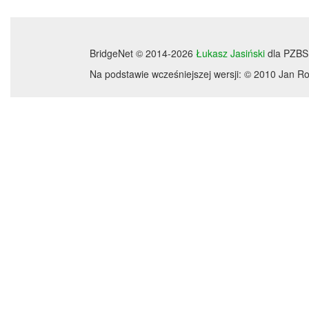
BridgeNet © 2014-2026
Łukasz Jasiński
dla PZBS
Na podstawie wcześniejszej wersji: © 2010 Jan 