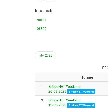
Inne nicki
robi31
08802
luty 2023
ma
Turniej
1
BridgeNET Weekend
26-03-2023
BridgeNET Weekend
2
BridgeNET Weekend
19-03-2023
BridgeNET Weekend